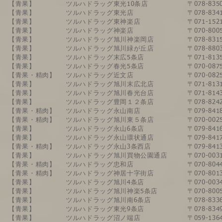
【青果】
ツルハドラッグ東光10条店
〒078-8
【青果】
ツルハドラッグ東光店
〒078-8
【青果】
ツルハドラッグ東神楽店
​〒071-
【青果】
ツルハドラッグ神楽店
〒070-8
【青果】
ツルハドラッグ旭川神楽岡店
〒078-8
​【青果】
ツルハドラッグ旭川緑が丘店
〒078-8
【青果】
ツルハドラッグ末広5条店
〒071-8
【青果】
​ツルハドラッグ春光5条店
​〒070-0
【青果・精肉】
ツルハドラッグ近文店
〒070-08
【青果】
ツルハドラッグ旭川末広北店
〒071-8
【青果】
ツルハドラッグ旭川春光台店
〒071-8
【青果】
ツルハドラッグ豊岡１２条店
〒078-8
【青果・精肉】
ツルハドラッグ永山南店
〒079-8
【青果・精肉】
ツルハドラッグ旭川東５条店
〒070-0
​【青果】
​ツルハドラッグ永山6条店
〒079-8
​【青果】
ツルハドラッグ永山環状通店
〒079-8
【青果・精肉】
​ツルハドラッグ永山3条西店
〒079-8
【青果】
​ツルハドラッグ旭川買物公園通店
〒070-0
【青果・精肉】
ツルハドラッグ忠和店
〒070-8
【青果・精肉】
​ツルハドラッグ神居十字街店
〒070-8
【青果】
​ツルハドラッグ旭川4条店
〒070-00
【青果】​
​ツルハドラッグ旭川神楽5条店​
​〒070-8
【青果】
​ツルハドラッグ旭川南6条店
〒078-83
【青果】
​ツルハドラッグ東光9条店
〒078-83
【青果】
​ツルハドラッグ沼ノ端店
〒059-1