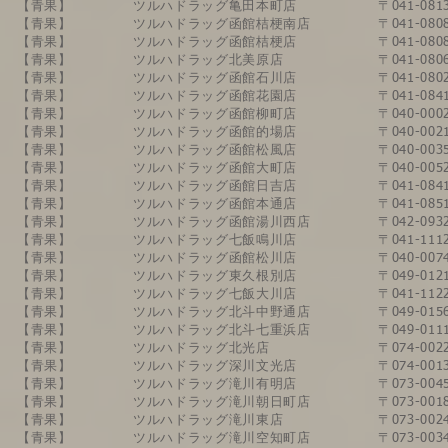
​【青果】
ツルハドラッグ​亀田本町店
〒041-0
​【青果】
ツルハドラッグ​函館桔梗南店
〒041-0
【青果】
ツルハドラッグ​函館桔梗店
〒041-0
【青果】
ツルハドラッグ​北美原店
〒041-0
【青果】
ツルハドラッグ​函館石川店
〒041-08
【青果】
ツルハドラッグ​函館花園店
〒041-0
【青果】
ツルハドラッグ​函館柳町店
〒040-00
【青果】
ツルハドラッグ​函館的場店
〒040-00
​【青果】
ツルハドラッグ​函館松風店
〒040-0
【青果】
ツルハドラッグ​函館大町店
〒040-0
【青果】
​ツルハドラッグ函館日吉店
​〒041-0
【青果】
ツルハドラッグ函館本通店
〒041-0
【青果】
​ツルハドラッグ函館湯川西店
​〒042-
【青果】
​ツルハドラッグ七飯鳴川店
​〒041-
【青果】
ツルハドラッグ函館松川店
〒040-0
【青果】
​ツルハドラッグ東久根別店
​〒049-
【青果】
​ツルハドラッグ七飯大川店
​​〒041-
​​【青果】
​ツルハドラッグ北斗中野通店
〒049-0
​​【青果】
​ツルハドラッグ北斗七重浜店
〒049-0
【青果】
ツルハドラッグ北光店
〒074-0
​【青果】
ツルハドラッグ深川文光店
〒074-0
【青果】
ツルハドラッグ滝川有明店
〒073-0
【青果】
ツルハドラッグ滝川朝日町店
〒073-0
【青果】
ツルハドラッグ滝川東店
〒073-00
【青果】
​ツルハドラッグ滝川空知町店
〒073-0